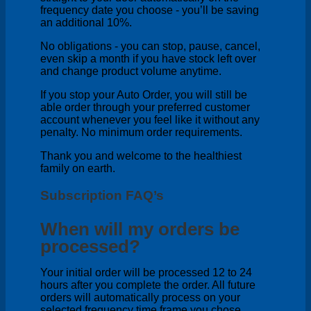
frequency date you choose - you’ll be saving
an additional 10%.
No obligations - you can stop, pause, cancel,
even skip a month if you have stock left over
and change product volume anytime.
If you stop your Auto Order, you will still be
able order through your preferred customer
account whenever you feel like it without any
penalty. No minimum order requirements.
Thank you and welcome to the healthiest
family on earth.
Subscription FAQ’s
When will my orders be
processed?
Your initial order will be processed 12 to 24
hours after you complete the order. All future
orders will automatically process on your
selected frequency time frame you chose.