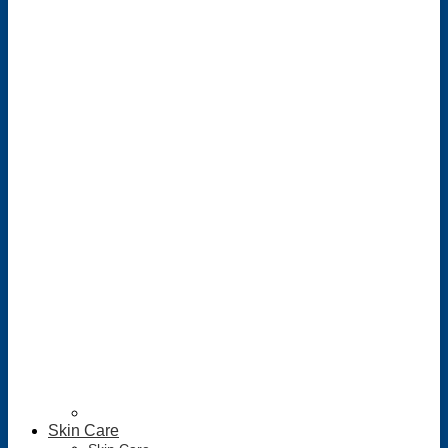
Skin Care