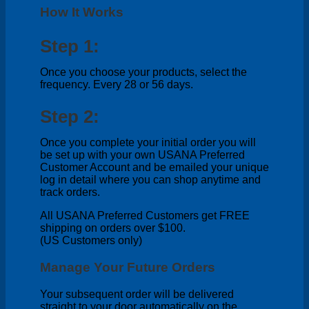
How It Works
Step 1:
Once you choose your products, select the
frequency. Every 28 or 56 days.
Step 2:
Once you complete your initial order you will
be set up with your own USANA Preferred
Customer Account and be emailed your unique
log in detail where you can shop anytime and
track orders.
All USANA Preferred Customers get FREE
shipping on orders over $100.
(US Customers only)
Manage Your Future Orders
Your subsequent order will be delivered
straight to your door automatically on the