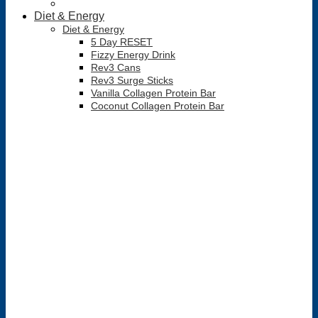
Diet & Energy
Diet & Energy
5 Day RESET
Fizzy Energy Drink
Rev3 Cans
Rev3 Surge Sticks
Vanilla Collagen Protein Bar
Coconut Collagen Protein Bar