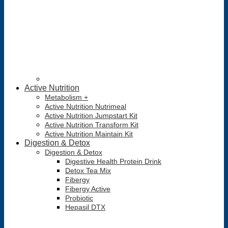
Active Nutrition
Metabolism +
Active Nutrition Nutrimeal
Active Nutrition Jumpstart Kit
Active Nutrition Transform Kit
Active Nutrition Maintain Kit
Digestion & Detox
Digestion & Detox
Digestive Health Protein Drink
Detox Tea Mix
Fibergy
Fibergy Active
Probiotic
Hepasil DTX