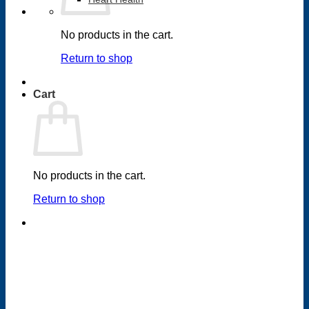
No products in the cart.
Return to shop
Cart
No products in the cart.
Return to shop