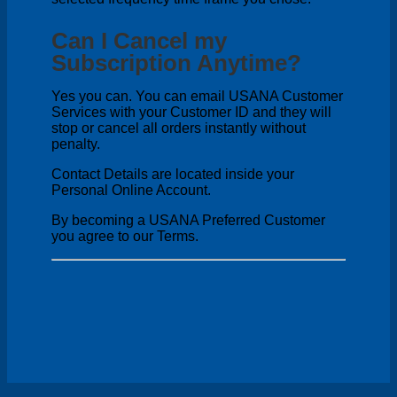
Can I Cancel my
Subscription Anytime?
Yes you can. You can email USANA Customer
Services with your Customer ID and they will
stop or cancel all orders instantly without
penalty.
Contact Details are located inside your
Personal Online Account.
By becoming a USANA Preferred Customer
you agree to our Terms.
V