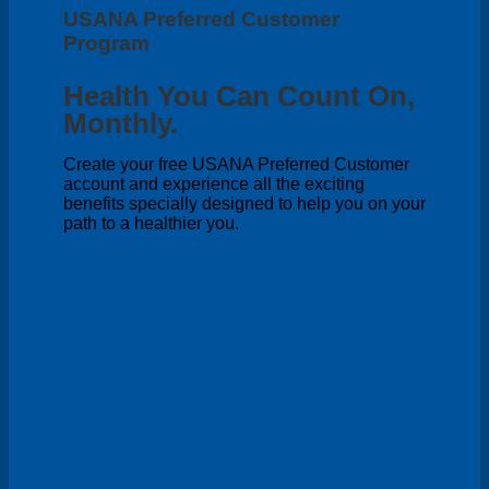
USANA Preferred Customer
Program
Health You Can Count On,
Monthly.
Create your free USANA Preferred Customer
account and experience all the exciting
benefits specially designed to help you on your
path to a healthier you.